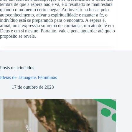
lembra de que a espera não é vã, e o resultado se manifestará
quando o momento certo chegar. Ao investir na busca pelo
autoconhecimento, ativar a espiritualidade e manter a fé, o
indivíduo está se preparando para o encontro. A espera é,
afinal, uma expressão suprema de confiança, um ato de fé em
Deus e em si mesmo. Portanto, vale a pena aguardar até que o
propósito se revele.
Posts relacionados
Ideias de Tatuagens Femininas
17 de outubro de 2023