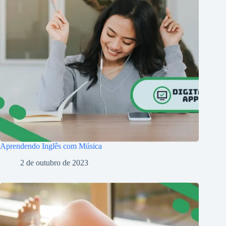
Aprendendo Inglês com Música
2 de outubro de 2023