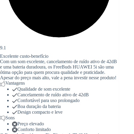
9.1
Excelente custo-benefício
Com um som excelente, cancelamento de ruído ativo de 42dB
e uma bateria duradoura, os FreeBuds HUAWEI 5i são uma
ótima opção para quem procura qualidade e praticidade.
Apesar do preço mais alto, vale a pena investir nesse produto!
Vantagens
Qualidade de som excelente
Cancelamento de ruído ativo de 42dB
Confortável para uso prolongado
Boa duração da bateria
Design compacto e leve
Sons
Preço elevado
Conforto limitado