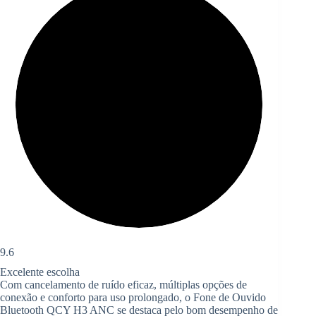
9.6
Excelente escolha
Com cancelamento de ruído eficaz, múltiplas opções de
conexão e conforto para uso prolongado, o Fone de Ouvido
Bluetooth QCY H3 ANC se destaca pelo bom desempenho de