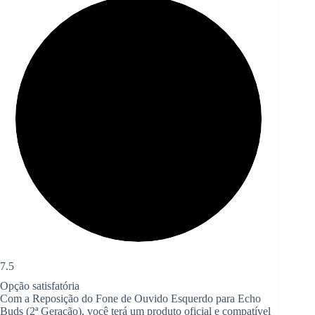
7.5
Opção satisfatória
Com a Reposição do Fone de Ouvido Esquerdo para Echo
Buds (2ª Geração), você terá um produto oficial e compatível