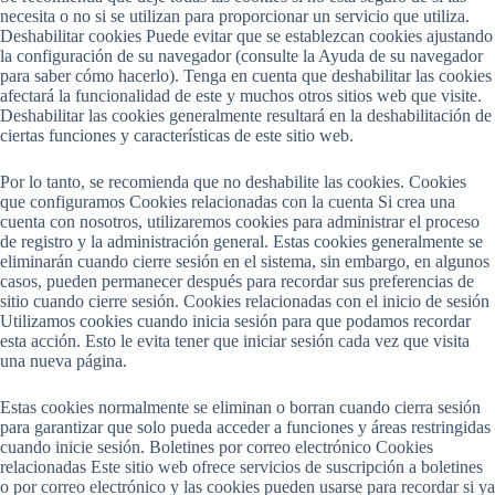
necesita o no si se utilizan para proporcionar un servicio que utiliza.
Deshabilitar cookies Puede evitar que se establezcan cookies ajustando
la configuración de su navegador (consulte la Ayuda de su navegador
para saber cómo hacerlo). Tenga en cuenta que deshabilitar las cookies
afectará la funcionalidad de este y muchos otros sitios web que visite.
Deshabilitar las cookies generalmente resultará en la deshabilitación de
ciertas funciones y características de este sitio web.
Por lo tanto, se recomienda que no deshabilite las cookies. Cookies
que configuramos Cookies relacionadas con la cuenta Si crea una
cuenta con nosotros, utilizaremos cookies para administrar el proceso
de registro y la administración general. Estas cookies generalmente se
eliminarán cuando cierre sesión en el sistema, sin embargo, en algunos
casos, pueden permanecer después para recordar sus preferencias de
sitio cuando cierre sesión. Cookies relacionadas con el inicio de sesión
Utilizamos cookies cuando inicia sesión para que podamos recordar
esta acción. Esto le evita tener que iniciar sesión cada vez que visita
una nueva página.
Estas cookies normalmente se eliminan o borran cuando cierra sesión
para garantizar que solo pueda acceder a funciones y áreas restringidas
cuando inicie sesión. Boletines por correo electrónico Cookies
relacionadas Este sitio web ofrece servicios de suscripción a boletines
o por correo electrónico y las cookies pueden usarse para recordar si ya