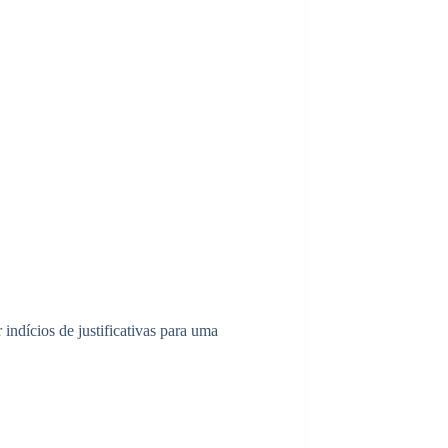
ndícios de justificativas para uma