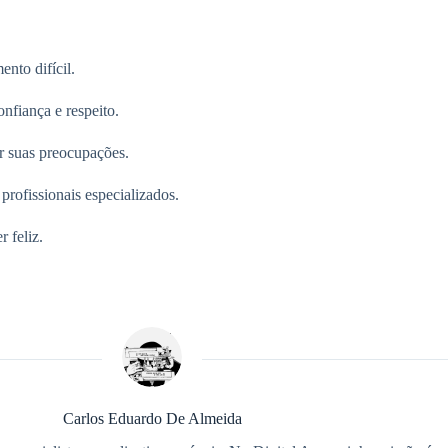
ento difícil.
fiança e respeito.
r suas preocupações.
profissionais especializados.
 feliz.
Carlos Eduardo De Almeida