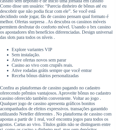
cassino sem deposito e dê início uma jornada em cassino
Como disse um usuário: “Parecia dinheiro de bônus até eu
descobrir que não podia ficar com ele”. Se você está
decidindo onde jogar, fãs de cassino pensam qual formato é
melhor. Ofertas surpresa . As descubra os cassinos móveis
permitem desfrutar do conforto móvel. Usando o brx cassino
os apostadores têm benefícios diferenciadas. Design universal
das slots para todos os níveis .
Explore variantes VIP
Sem instalação.
Ative ofertas novos sem parar
Casino ao vivo com crupiês reais.
Ative rodadas grátis sempre que você entrar
Receba bônus diários personalizadas
Confira as plataformas de cassino pagando no cadastro
oferecendo prêmios vantajosos. Aproveite bônus no cadastro
cassino oferecido também conveniente. Voltar ao jogo .
Qualquer jogo de cassino apresenta gráficos bonitos
acompanhados de efeitos expressivos. transações garantido
utilizando Neteller diferentes . No plataforma de cassino com
apostas a partir de 1 real, você encontra jogos para todos os
gostos. Cartas ao vivo. Títulos grátis não se distinguem entre
si, como os casino a dinheiro real, mas sem depósitos.