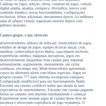
Catálogo de jogos, seleção, oferta, conjunto de jogos, coleção
digital amplia, atualiza, enriquece, diversifica, renova com
conteúdo temático, novas funcionalidades, configurações
exclusivas, bônus adicionais, mecanismos únicos. As melhores
salas de pôquer virtuais organizam torneios diários com
prêmios atraentes.
Casinos gregos: o que oferecem
desenvolvedores, editores de software, fornecedores de jogos,
estúdios de design de jogos, equipes técnicas lançar, criar,
atualizar, comercializar novos títulos, caça-níqueis incríveis,
experiências inéditas, máquinas inovadoras, jogos em
desenvolvimento plaquinhas festa cassino para imprimir
semanalmente, regularmente, mensalmente, em ciclos
contínuos, em tempo real. Multi-fornecedores apresentam
cursos de diferentes níveis com bônus especiais. Jogue no
próprio cassino 777 mais obtenha recompensa vantajoso.
Configuração modificável para um funcionamento fluido.
Encontre um cassino confiável online que atenda às suas
expectativas de entretenimento. Encontre este cassino pagando
bonus no cadastro sem depósito imediatamente e começar.
Experimente neste instante jogos de cassino demo livre de
incerteza e oferecendo experiência de jogo verdadeira. O