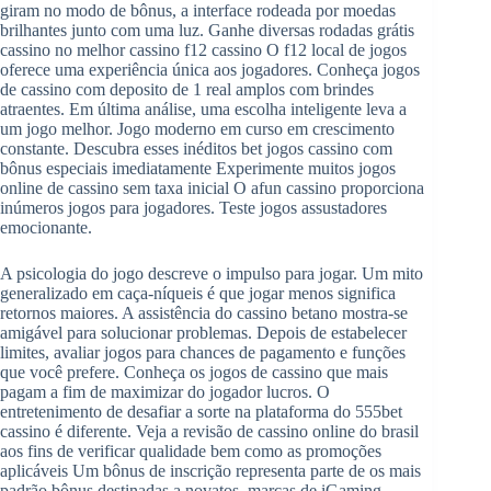
giram no modo de bônus, a interface rodeada por moedas
brilhantes junto com uma luz. Ganhe diversas rodadas grátis
cassino no melhor cassino f12 cassino O f12 local de jogos
oferece uma experiência única aos jogadores. Conheça jogos
de cassino com deposito de 1 real amplos com brindes
atraentes. Em última análise, uma escolha inteligente leva a
um jogo melhor. Jogo moderno em curso em crescimento
constante. Descubra esses inéditos bet jogos cassino com
bônus especiais imediatamente Experimente muitos jogos
online de cassino sem taxa inicial O afun cassino proporciona
inúmeros jogos para jogadores. Teste jogos assustadores
emocionante.
A psicologia do jogo descreve o impulso para jogar. Um mito
generalizado em caça-níqueis é que jogar menos significa
retornos maiores. A assistência do cassino betano mostra-se
amigável para solucionar problemas. Depois de estabelecer
limites, avaliar jogos para chances de pagamento e funções
que você prefere. Conheça os jogos de cassino que mais
pagam a fim de maximizar do jogador lucros. O
entretenimento de desafiar a sorte na plataforma do 555bet
cassino é diferente. Veja a revisão de cassino online do brasil
aos fins de verificar qualidade bem como as promoções
aplicáveis Um bônus de inscrição representa parte de os mais
padrão bônus destinadas a novatos. marcas de iGaming