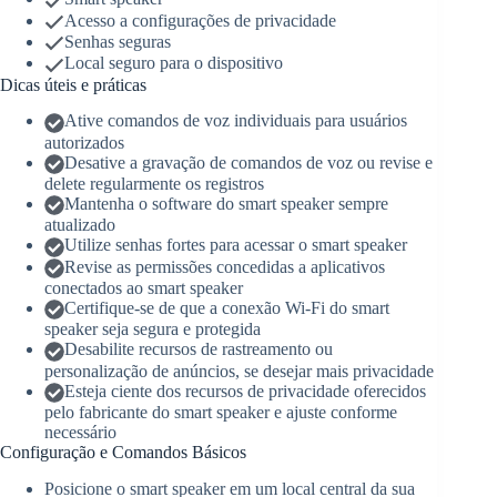
Acesso a configurações de privacidade
Senhas seguras
Local seguro para o dispositivo
Dicas úteis e práticas
Ative comandos de voz individuais para usuários
autorizados
Desative a gravação de comandos de voz ou revise e
delete regularmente os registros
Mantenha o software do smart speaker sempre
atualizado
Utilize senhas fortes para acessar o smart speaker
Revise as permissões concedidas a aplicativos
conectados ao smart speaker
Certifique-se de que a conexão Wi-Fi do smart
speaker seja segura e protegida
Desabilite recursos de rastreamento ou
personalização de anúncios, se desejar mais privacidade
Esteja ciente dos recursos de privacidade oferecidos
pelo fabricante do smart speaker e ajuste conforme
necessário
Configuração e Comandos Básicos
Posicione o smart speaker em um local central da sua