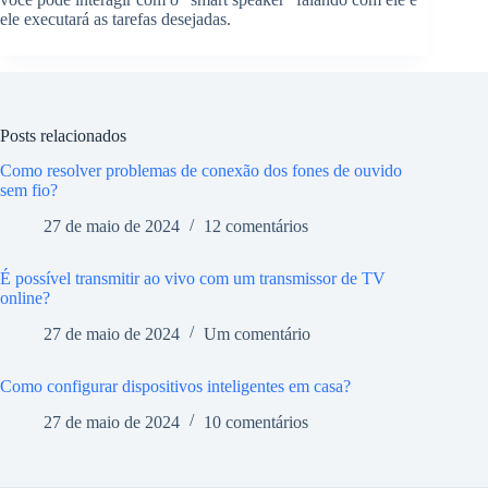
ele executará as tarefas desejadas.
Posts relacionados
Como resolver problemas de conexão dos fones de ouvido
sem fio?
27 de maio de 2024
12 comentários
É possível transmitir ao vivo com um transmissor de TV
online?
27 de maio de 2024
Um comentário
Como configurar dispositivos inteligentes em casa?
27 de maio de 2024
10 comentários