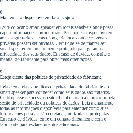
8
Mantenha o dispositivo em local seguro
Evite colocar o smart speaker em locais sensíveis onde possa
captar informações confidenciais. Posicione o dispositivo em
áreas seguras da sua casa, longe de locais onde conversas
privadas possam ser ouvidas. Certifique-se de manter seu
smart speaker em um ambiente protegido para garantir a
privacidade dos seus dados. Em caso de dúvida, consulte o
manual do fabricante para obter mais orientações.
9
Esteja ciente das políticas de privacidade do fabricante
Leia e entenda as políticas de privacidade do fabricante do
smart speaker para conhecer como seus dados são tratados.
Certifique-se de acessar o site oficial da marca e procurar pela
seção de privacidade ou políticas de dados. Leia atentamente
todas as informações disponíveis para entender como suas
informações pessoais são coletadas, utilizadas e protegidas.
Em caso de dúvidas, entre em contato diretamente com o
fabricante para esclarecimentos adicionais.