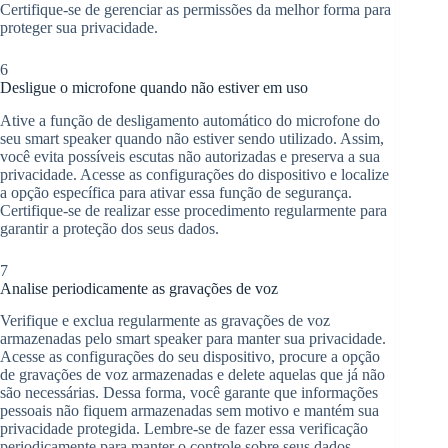
Certifique-se de gerenciar as permissões da melhor forma para
proteger sua privacidade.
6
Desligue o microfone quando não estiver em uso
Ative a função de desligamento automático do microfone do
seu smart speaker quando não estiver sendo utilizado. Assim,
você evita possíveis escutas não autorizadas e preserva a sua
privacidade. Acesse as configurações do dispositivo e localize
a opção específica para ativar essa função de segurança.
Certifique-se de realizar esse procedimento regularmente para
garantir a proteção dos seus dados.
7
Analise periodicamente as gravações de voz
Verifique e exclua regularmente as gravações de voz
armazenadas pelo smart speaker para manter sua privacidade.
Acesse as configurações do seu dispositivo, procure a opção
de gravações de voz armazenadas e delete aquelas que já não
são necessárias. Dessa forma, você garante que informações
pessoais não fiquem armazenadas sem motivo e mantém sua
privacidade protegida. Lembre-se de fazer essa verificação
periodicamente para manter o controle sobre seus dados.