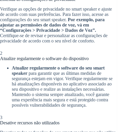
Verifique as opções de privacidade no smart speaker e ajuste
de acordo com suas preferências. Para fazer isso, acesse as
configurações do seu smart speaker.
Por exemplo, para
ajustar as permissões de dados de voz, vá em
“Configurações > Privacidade > Dados de Voz”.
Certifique-se de revisar e personalizar as configurações de
privacidade de acordo com o seu nível de conforto.
2
Atualize regularmente o software do dispositivo
Atualize regularmente o software do seu smart
speaker
para garantir que as últimas medidas de
segurança estejam em vigor. Verifique regularmente se
há atualizações disponíveis no aplicativo associado ao
seu dispositivo e realize as instalações necessárias.
Mantendo o sistema sempre atualizado, você garante
uma experiência mais segura e está protegido contra
possíveis vulnerabilidades de segurança.
3
Desative recursos não utilizados