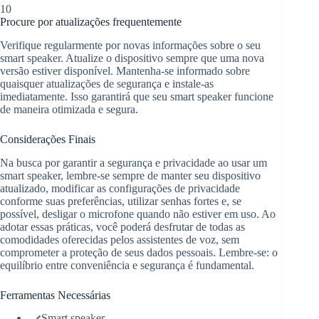
10
Procure por atualizações frequentemente
Verifique regularmente por novas informações sobre o seu
smart speaker. Atualize o dispositivo sempre que uma nova
versão estiver disponível. Mantenha-se informado sobre
quaisquer atualizações de segurança e instale-as
imediatamente. Isso garantirá que seu smart speaker funcione
de maneira otimizada e segura.
Considerações Finais
Na busca por garantir a segurança e privacidade ao usar um
smart speaker, lembre-se sempre de manter seu dispositivo
atualizado, modificar as configurações de privacidade
conforme suas preferências, utilizar senhas fortes e, se
possível, desligar o microfone quando não estiver em uso. Ao
adotar essas práticas, você poderá desfrutar de todas as
comodidades oferecidas pelos assistentes de voz, sem
comprometer a proteção de seus dados pessoais. Lembre-se: o
equilíbrio entre conveniência e segurança é fundamental.
Ferramentas Necessárias
Smart speaker