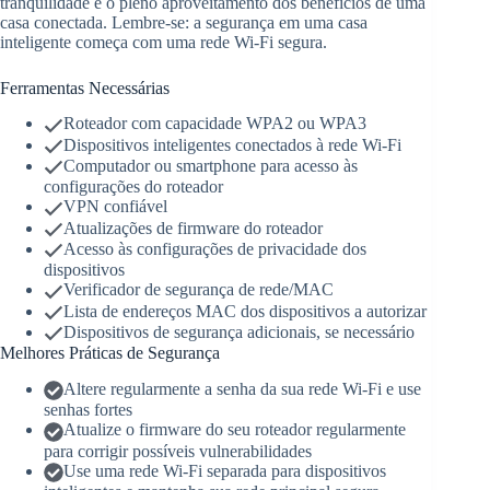
tranquilidade e o pleno aproveitamento dos benefícios de uma
casa conectada. Lembre-se: a segurança em uma casa
inteligente começa com uma rede Wi-Fi segura.
Ferramentas Necessárias
Roteador com capacidade WPA2 ou WPA3
Dispositivos inteligentes conectados à rede Wi-Fi
Computador ou smartphone para acesso às
configurações do roteador
VPN confiável
Atualizações de firmware do roteador
Acesso às configurações de privacidade dos
dispositivos
Verificador de segurança de rede/MAC
Lista de endereços MAC dos dispositivos a autorizar
Dispositivos de segurança adicionais, se necessário
Melhores Práticas de Segurança
Altere regularmente a senha da sua rede Wi-Fi e use
senhas fortes
Atualize o firmware do seu roteador regularmente
para corrigir possíveis vulnerabilidades
Use uma rede Wi-Fi separada para dispositivos