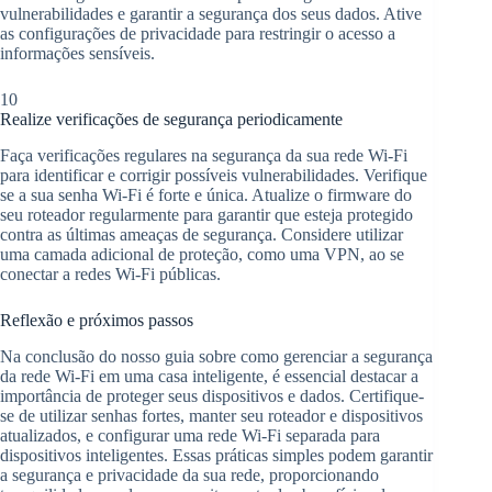
vulnerabilidades e garantir a segurança dos seus dados. Ative
as configurações de privacidade para restringir o acesso a
informações sensíveis.
10
Realize verificações de segurança periodicamente
Faça verificações regulares na segurança da sua rede Wi-Fi
para identificar e corrigir possíveis vulnerabilidades. Verifique
se a sua senha Wi-Fi é forte e única. Atualize o firmware do
seu roteador regularmente para garantir que esteja protegido
contra as últimas ameaças de segurança. Considere utilizar
uma camada adicional de proteção, como uma VPN, ao se
conectar a redes Wi-Fi públicas.
Reflexão e próximos passos
Na conclusão do nosso guia sobre como gerenciar a segurança
da rede Wi-Fi em uma casa inteligente, é essencial destacar a
importância de proteger seus dispositivos e dados. Certifique-
se de utilizar senhas fortes, manter seu roteador e dispositivos
atualizados, e configurar uma rede Wi-Fi separada para
dispositivos inteligentes. Essas práticas simples podem garantir
a segurança e privacidade da sua rede, proporcionando