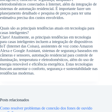
eletrodomésticos conectados à Internet, além da integração de
sistemas de automação residencial. É importante fazer um
planejamento detalhado e pesquisa de preços para ter uma
estimativa precisa dos custos envolvidos.
Quais são as principais tendências atuais em tecnologia para
casas inteligentes?
Claro! Atualmente, as principais tendências em tecnologia
para casas inteligentes incluem a integração de dispositivos
IoT (Internet das Coisas), assistentes de voz como Amazon
Alexa e Google Assistant, sistemas de segurança baseados em
câmeras e sensores, automação residencial para controle de
iluminação, temperatura e eletrodomésticos, além do uso de
energia renovável e eficiência energética. Estas tecnologias
buscam aumentar o conforto, segurança e sustentabilidade nas
residências modernas.
Posts relacionados
Como resolver problemas de conexão dos fones de ouvido