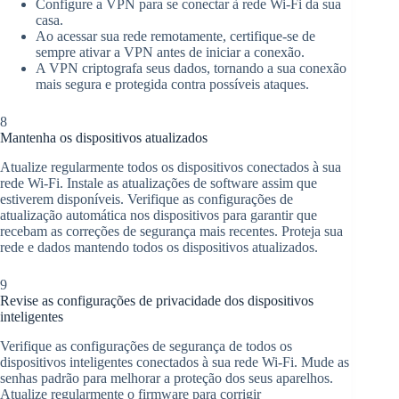
Configure a VPN para se conectar à rede Wi-Fi da sua
casa.
Ao acessar sua rede remotamente, certifique-se de
sempre ativar a VPN antes de iniciar a conexão.
A VPN criptografa seus dados, tornando a sua conexão
mais segura e protegida contra possíveis ataques.
8
Mantenha os dispositivos atualizados
Atualize regularmente todos os dispositivos conectados à sua
rede Wi-Fi. Instale as atualizações de software assim que
estiverem disponíveis. Verifique as configurações de
atualização automática nos dispositivos para garantir que
recebam as correções de segurança mais recentes. Proteja sua
rede e dados mantendo todos os dispositivos atualizados.
9
Revise as configurações de privacidade dos dispositivos
inteligentes
Verifique as configurações de segurança de todos os
dispositivos inteligentes conectados à sua rede Wi-Fi. Mude as
senhas padrão para melhorar a proteção dos seus aparelhos.
Atualize regularmente o firmware para corrigir