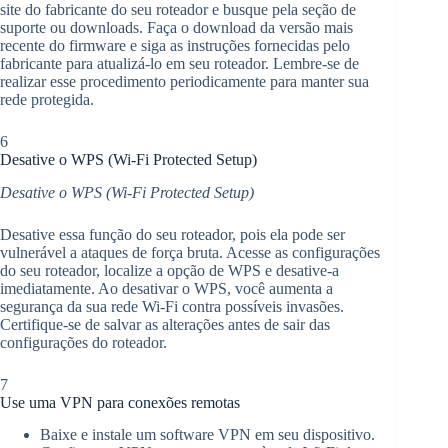
site do fabricante do seu roteador e busque pela seção de
suporte ou downloads. Faça o download da versão mais
recente do firmware e siga as instruções fornecidas pelo
fabricante para atualizá-lo em seu roteador. Lembre-se de
realizar esse procedimento periodicamente para manter sua
rede protegida.
6
Desative o WPS (Wi-Fi Protected Setup)
Desative o WPS (Wi-Fi Protected Setup)
Desative essa função do seu roteador, pois ela pode ser
vulnerável a ataques de força bruta. Acesse as configurações
do seu roteador, localize a opção de WPS e desative-a
imediatamente. Ao desativar o WPS, você aumenta a
segurança da sua rede Wi-Fi contra possíveis invasões.
Certifique-se de salvar as alterações antes de sair das
configurações do roteador.
7
Use uma VPN para conexões remotas
Baixe e instale um software VPN em seu dispositivo.