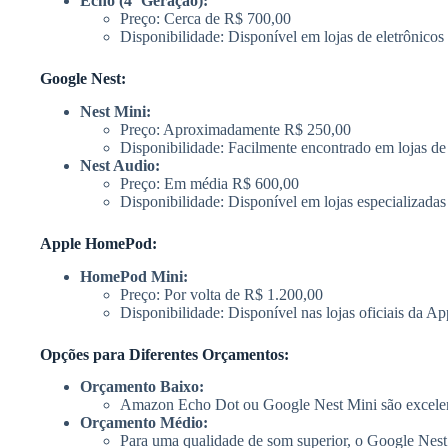
Echo (4ª Geração):
Preço: Cerca de R$ 700,00
Disponibilidade: Disponível em lojas de eletrônicos
Google Nest:
Nest Mini:
Preço: Aproximadamente R$ 250,00
Disponibilidade: Facilmente encontrado em lojas de 
Nest Audio:
Preço: Em média R$ 600,00
Disponibilidade: Disponível em lojas especializadas
Apple HomePod:
HomePod Mini:
Preço: Por volta de R$ 1.200,00
Disponibilidade: Disponível nas lojas oficiais da Ap
Opções para Diferentes Orçamentos:
Orçamento Baixo:
Amazon Echo Dot ou Google Nest Mini são excelent
Orçamento Médio:
Para uma qualidade de som superior, o Google Nes