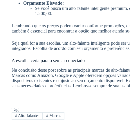
Orçamento Elevado:
Se você busca um alto-falante inteligente premium
1.200,00.
Lembrando que os preços podem variar conforme promoções, desc
também é essencial para encontrar a opção que melhor atenda su
Seja qual for a sua escolha, um alto-falante inteligente pode ser
integrados. Escolha de acordo com seu orçamento e preferências
A escolha certa para o seu lar conectado
Na conclusão deste post sobre as principais marcas de alto-falant
Marcas como Amazon, Google e Apple oferecem opções variadas 
dispositivos existentes e o ajuste ao seu orçamento disponível.
suas necessidades e preferências. Lembre-se sempre de sua usabili
Tags
#
Alto-falantes
#
Marcas