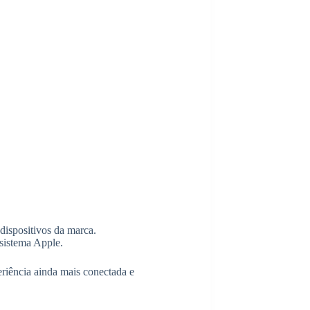
 dispositivos da marca.
ssistema Apple.
periência ainda mais conectada e