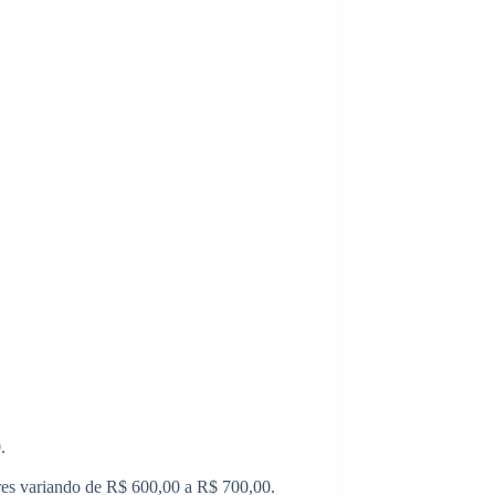
.
res variando de R$ 600,00 a R$ 700,00.