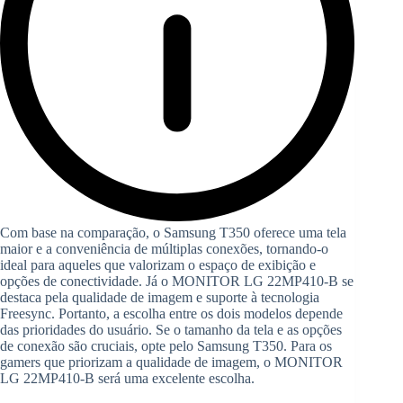
Com base na comparação, o Samsung T350 oferece uma tela
maior e a conveniência de múltiplas conexões, tornando-o
ideal para aqueles que valorizam o espaço de exibição e
opções de conectividade. Já o MONITOR LG 22MP410-B se
destaca pela qualidade de imagem e suporte à tecnologia
Freesync. Portanto, a escolha entre os dois modelos depende
das prioridades do usuário. Se o tamanho da tela e as opções
de conexão são cruciais, opte pelo Samsung T350. Para os
gamers que priorizam a qualidade de imagem, o MONITOR
LG 22MP410-B será uma excelente escolha.