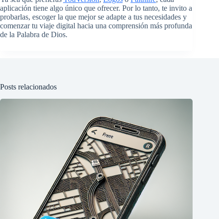
aplicación tiene algo único que ofrecer. Por lo tanto, te invito a
probarlas, escoger la que mejor se adapte a tus necesidades y
comenzar tu viaje digital hacia una comprensión más profunda
de la Palabra de Dios.
Posts relacionados