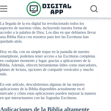
Pular
para
o
conteúdo
La llegada de la era digital ha revolucionado todos los
aspectos de nuestras vidas, incluyendo nuestra forma de
acceder a la palabra de Dios. Los días en que debíamos llevar
una Biblia física con nosotros para leer las Escrituras han
quedado atrás.
Hoy en día, con un simple toque en la pantalla de nuestro
smartphone, podemos tener acceso a las Escrituras completas
en cualquier momento y lugar, gracias a aplicaciones de la
Biblia. Además, ofrecen herramientas útiles como marcadores,
planes de lectura, opciones de compartir versículos y mucho
más.
En este artículo, descubriremos algunas de las mejores
aplicaciones de la Biblia disponibles actualmente en el
mercado y cómo estas aplicaciones pueden mejorar la manera
en que interactuamos con las Sagradas Escrituras.
Aplicaciones de la Biblia altamente