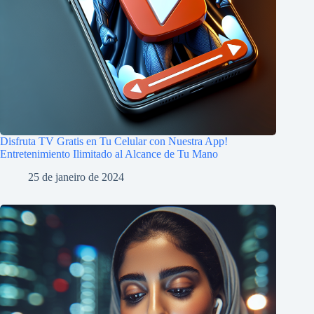
Disfruta TV Gratis en Tu Celular con Nuestra App!
Entretenimiento Ilimitado al Alcance de Tu Mano
25 de janeiro de 2024